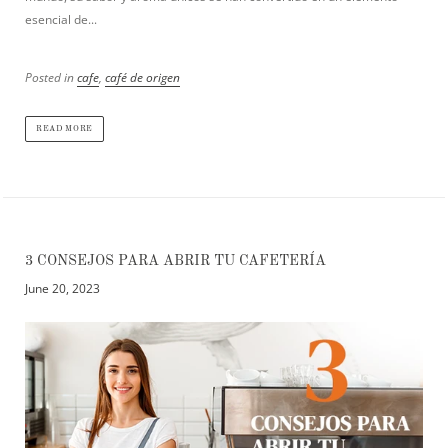
esencial de...
Posted in
cafe
,
café de origen
READ MORE
3 CONSEJOS PARA ABRIR TU CAFETERÍA
June 20, 2023