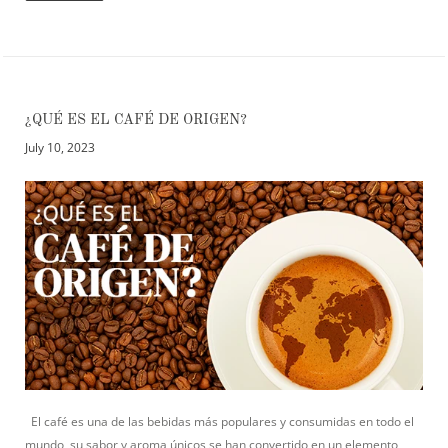
¿QUÉ ES EL CAFÉ DE ORIGEN?
July 10, 2023
El café es una de las bebidas más populares y consumidas en todo el
mundo, su sabor y aroma únicos se han convertido en un elemento