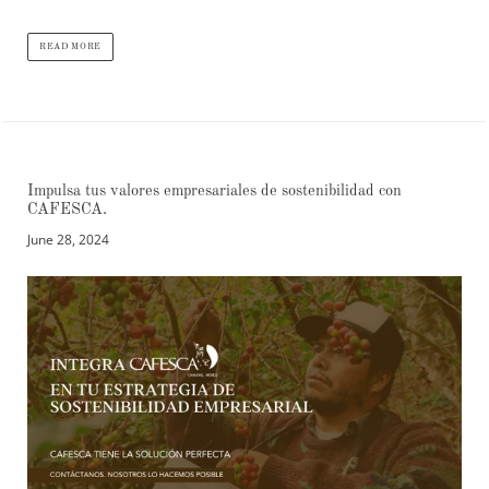
READ MORE
Impulsa tus valores empresariales de sostenibilidad con
CAFESCA.
June 28, 2024